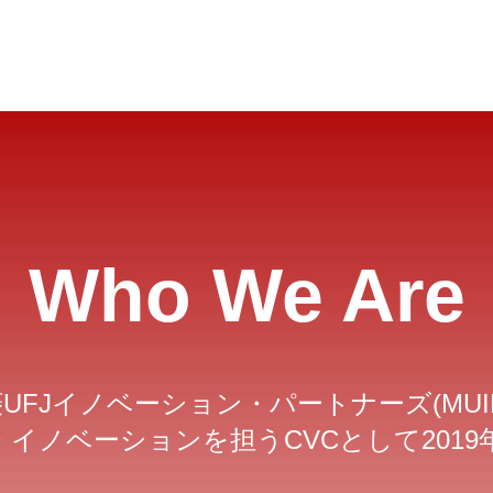
Who We Are
UFJイノベーション・パートナーズ(MUI
・イノベーションを担うCVCとして201