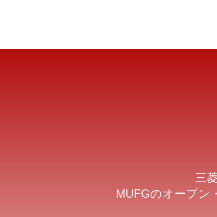
三菱
MUFGのオープン