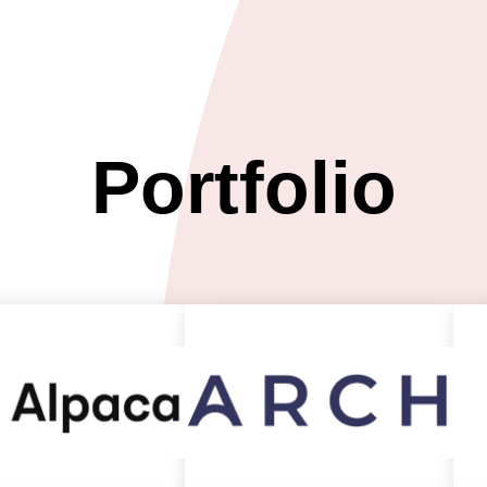
Portfolio