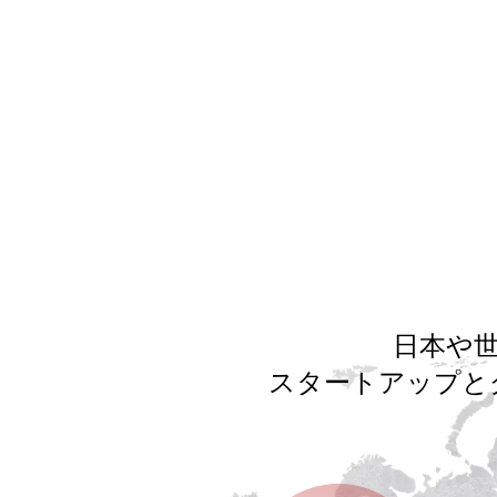
日本や
スタートアップと