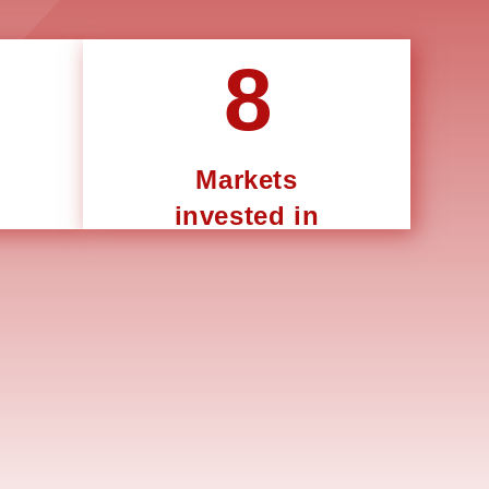
8
Markets
invested in