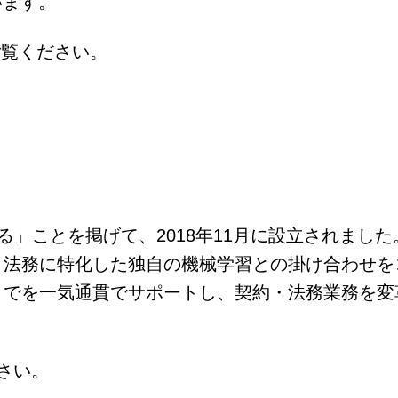
います。
ご覧ください。
る」ことを掲げて、2018年11月に設立されまし
・法務に特化した独自の機械学習との掛け合わせを
でを一気通貫でサポートし、契約・法務業務を変革す
さい。