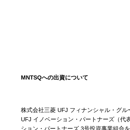
MNTSQへの出資について
株式会社三菱 UFJ フィナンシャル・グ
UFJ イノベーション・パートナーズ（代表
ション・パートナーズ 3号投資事業組合を