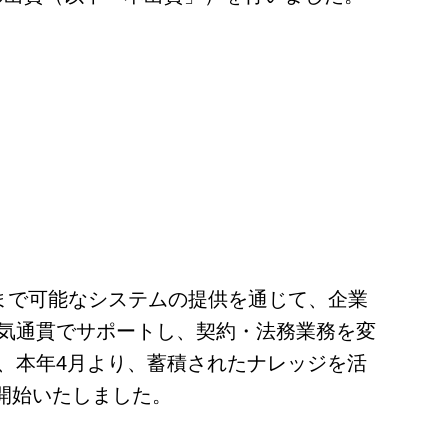
まで可能なシステムの提供を通じて、企業
気通貫でサポートし、契約・法務業務を変
た、本年4月より、蓄積されたナレッジを活
を開始いたしました。