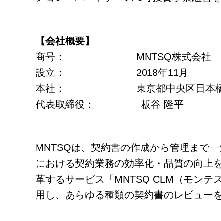
【会社概要】
商号： MNTSQ株式会社
設立： 2018年11月
本社： 東京都中央区日本橋堀留町1-
代表取締役： 板谷 隆平
MNTSQは、契約書の作成から管理まで
における契約業務の効率化・品質の向上
革するサービス「MNTSQ CLM（モ
用し、あらゆる種類の契約書のレビューを可