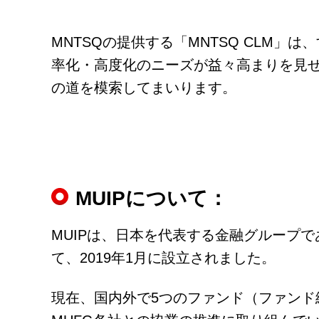
MNTSQの提供する「MNTSQ CLM
率化・高度化のニーズが益々高まりを見せ
の道を模索してまいります。
MUIPについて：
MUIPは、日本を代表する金融グループで
て、2019年1月に設立されました。
現在、国内外で5つのファンド（ファンド