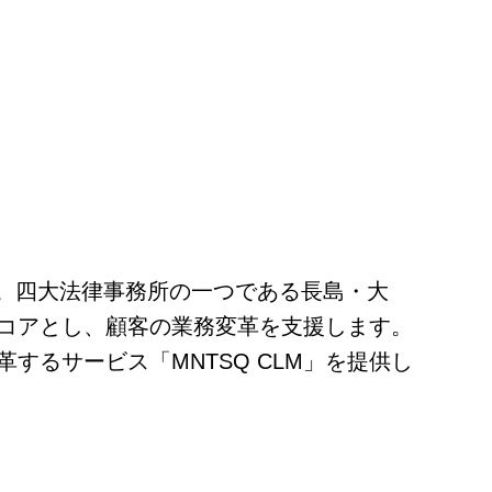
た。四大法律事務所の一つである長島・大
コアとし、顧客の業務変革を支援します。
るサービス「MNTSQ CLM」を提供し