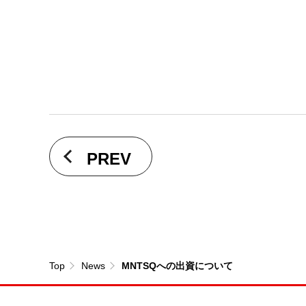
PREV
Top
News
MNTSQへの出資について