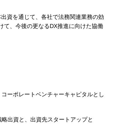
。本出資を通じて、各社で法務関連業務の効
けて、今後の更なるDX推進に向けた協働
うコーポレートベンチャーキャピタルとし
の戦略出資と、出資先スタートアップと