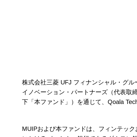
株式会社三菱 UFJ フィナンシャル・グル
イノベーション・パートナーズ（代表取締役 鈴
下「本ファンド」）を通じて、Qoala Tech
MUIPおよび本ファンドは、フィンテッ