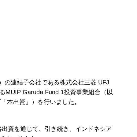
）の連結子会社である株式会社三菱 UFJ
 Garuda Fund 1投資事業組合（以
出資（以下「本出資」）を行いました。
略出資を通じて、引き続き、インドネシア