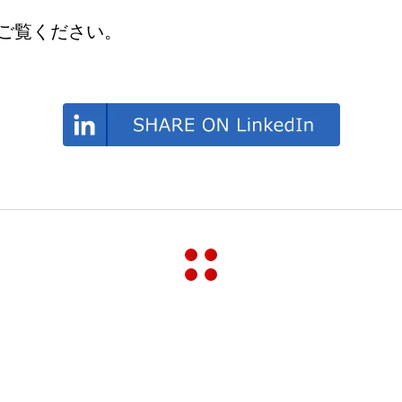
ご覧ください。