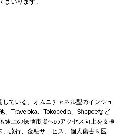
てまいります。
展開している、オムニチャネル型のインシュ
oka、Tokopedia、Shopeeなど
展途上の保険市場へのアクセス向上を支援
端末、旅行、金融サービス、個人傷害＆医