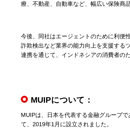
療、不動産、自動車など、幅広い保険商
今後、同社はエージェントのために利便
詐欺検出など業界の能力向上を支援するツ
連携を通じて、インドネシアの消費者のた
MUIPについて：
MUIPは、日本を代表する金融グループで
て、2019年1月に設立されました。