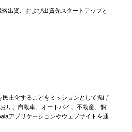
の戦略出資、および出資先スタートアップと
険を民主化することをミッションとして掲げ
ており、自動車、オートバイ、不動産、個
alaアプリケーションやウェブサイトを通