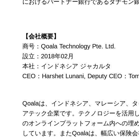
におけるパートナー銀行であるダナモン
【会社概要】
商号：Qoala Technology Pte. Ltd.
設立：2018年02月
本社：インドネシア ジャカルタ
CEO：Harshet Lunani, Deputy CEO：Tom
Qoalaは、インドネシア、マレーシア
アテック企業です。テクノロジーを活用し対面型
のオンラインプラットフォーム内への埋
しています。またQoalaは、幅広い保