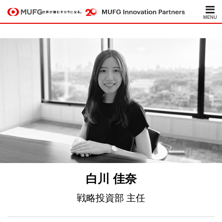
白川 佳奈
戦略投資部 主任