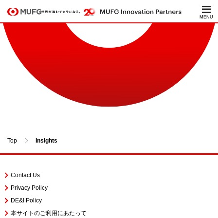
Insights
Top
Insights
Contact Us
Privacy Policy
DE&I Policy
本サイトのご利用にあたって