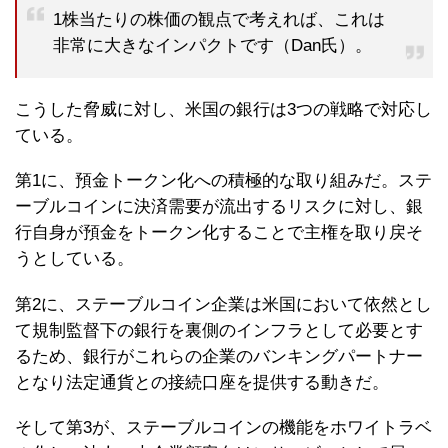
1株当たりの株価の観点で考えれば、これは
非常に大きなインパクトです（Dan氏）。
こうした脅威に対し、米国の銀行は3つの戦略で対応し
ている。
第1に、預金トークン化への積極的な取り組みだ。ステ
ーブルコインに決済需要が流出するリスクに対し、銀
行自身が預金をトークン化することで主権を取り戻そ
うとしている。
第2に、ステーブルコイン企業は米国において依然とし
て規制監督下の銀行を裏側のインフラとして必要とす
るため、銀行がこれらの企業のバンキングパートナー
となり法定通貨との接続口座を提供する動きだ。
そして第3が、ステーブルコインの機能をホワイトラベ