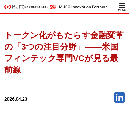
トークン化がもたらす金融変革
の「3つの注目分野」——米国
フィンテック専門VCが見る最
前線
2026.04.23