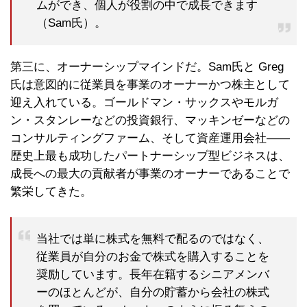
ムができ、個人が役割の中で成長できます
（Sam氏）。
第三に、オーナーシップマインドだ。Sam氏と Greg
氏は意図的に従業員を事業のオーナーかつ株主として
迎え入れている。ゴールドマン・サックスやモルガ
ン・スタンレーなどの投資銀行、マッキンゼーなどの
コンサルティングファーム、そして資産運用会社——
歴史上最も成功したパートナーシップ型ビジネスは、
成長への最大の貢献者が事業のオーナーであることで
繁栄してきた。
当社では単に株式を無料で配るのではなく、
従業員が自分のお金で株式を購入することを
奨励しています。長年在籍するシニアメンバ
ーのほとんどが、自分の貯蓄から会社の株式