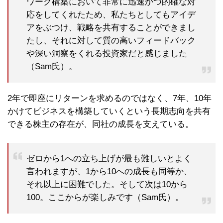
ワーク構築において非常に迅速かつ的確な対
応をしてくれたため、私たちとしてもアイデ
アをぶつけ、戦略を共有することができまし
たし、それに対して質の高いフィードバック
や深い洞察をくれる投資家だと感じました
（Sam氏）。
2年で即座にリターンを求めるのではなく、7年、10年
かけてビジネスを構築していくという長期志向を共有
できる株主の存在が、同社の成長を支えている。
ゼロから1への立ち上げが最も難しいとよく
言われますが、1から10への成長も同等か、
それ以上に困難でした。そして次は10から
100。ここからが楽しみです（Sam氏）。