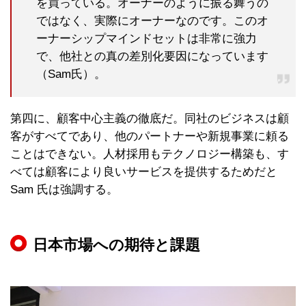
を買っている。オーナーのように振る舞うの
ではなく、実際にオーナーなのです。このオ
ーナーシップマインドセットは非常に強力
で、他社との真の差別化要因になっています
（Sam氏）。
第四に、顧客中心主義の徹底だ。同社のビジネスは顧
客がすべてであり、他のパートナーや新規事業に頼る
ことはできない。人材採用もテクノロジー構築も、す
べては顧客により良いサービスを提供するためだと
Sam 氏は強調する。
日本市場への期待と課題