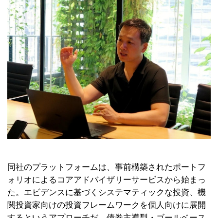
同社のプラットフォームは、事前構築されたポートフ
ォリオによるコアアドバイザリーサービスから始まっ
た。エビデンスに基づくシステマティックな投資、機
関投資家向けの投資フレームワークを個人向けに展開
するというアプローチだ。債券主導型・ゴールベース