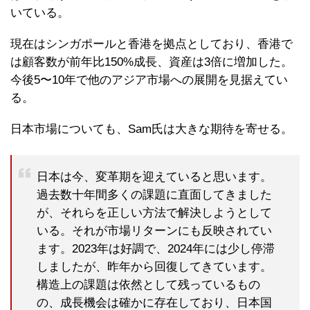
いている。
現在はシンガポールと香港を拠点としており、香港で
は顧客数が前年比150%成長、資産は3倍に増加した。
今後5〜10年で他のアジア市場への展開を見据えてい
る。
日本市場についても、Sam氏は大きな期待を寄せる。
日本は今、変革期を迎えていると思います。
過去数十年間多くの課題に直面してきました
が、それらを正しい方法で解決しようとして
いる。それが市場リターンにも反映されてい
ます。2023年は好調で、2024年には少し停滞
しましたが、昨年から回復してきています。
構造上の課題は依然として残っているもの
の、成長機会は確かに存在しており、日本国