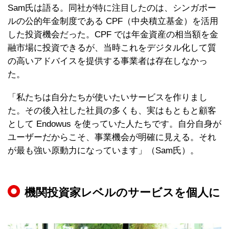
Sam氏は語る。同社が特に注目したのは、シンガポー
ルの公的年金制度である CPF（中央積立基金）を活用
した投資機会だった。CPF では年金資産の相当額を金
融市場に投資できるが、当時これをデジタル化して質
の高いアドバイスを提供する事業者は存在しなかっ
た。
「私たちは自分たちが使いたいサービスを作りまし
た。その後入社した社員の多くも、実はもともと顧客
として Endowus を使っていた人たちです。自分自身が
ユーザーだからこそ、事業機会が明確に見える。それ
が最も強い原動力になっています」（Sam氏）。
機関投資家レベルのサービスを個人に