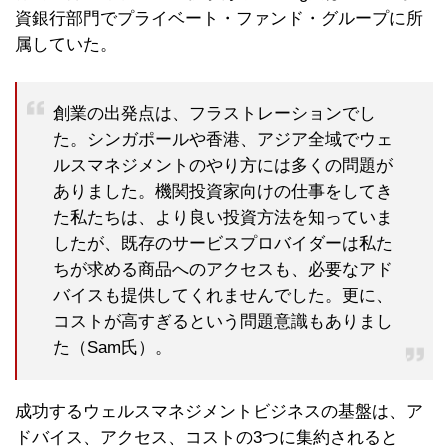
資銀行部門でプライベート・ファンド・グループに所
属していた。
創業の出発点は、フラストレーションでし
た。シンガポールや香港、アジア全域でウェ
ルスマネジメントのやり方には多くの問題が
ありました。機関投資家向けの仕事をしてき
た私たちは、より良い投資方法を知っていま
したが、既存のサービスプロバイダーは私た
ちが求める商品へのアクセスも、必要なアド
バイスも提供してくれませんでした。更に、
コストが高すぎるという問題意識もありまし
た（Sam氏）。
成功するウェルスマネジメントビジネスの基盤は、ア
ドバイス、アクセス、コストの3つに集約されると