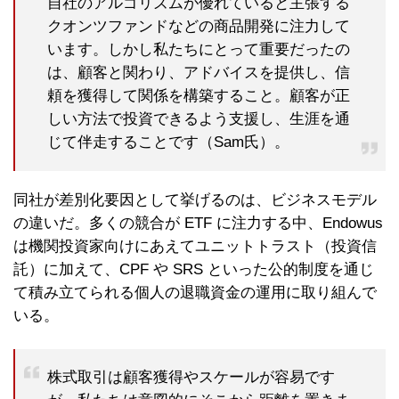
自社のアルゴリズムが優れていると主張する
クオンツファンドなどの商品開発に注力して
います。しかし私たちにとって重要だったの
は、顧客と関わり、アドバイスを提供し、信
頼を獲得して関係を構築すること。顧客が正
しい方法で投資できるよう支援し、生涯を通
じて伴走することです（Sam氏）。
同社が差別化要因として挙げるのは、ビジネスモデル
の違いだ。多くの競合が ETF に注力する中、Endowus
は機関投資家向けにあえてユニットトラスト（投資信
託）に加えて、CPF や SRS といった公的制度を通じ
て積み立てられる個人の退職資金の運用に取り組んで
いる。
株式取引は顧客獲得やスケールが容易です