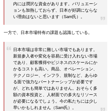
内には潤沢な資金があります。バリュエーシ
ョンも加熱しておらず、日本が好調にならな
い理由はないと思います（Sam氏）。
一方で、日本市場特有の課題も認識している。
日本市場は非常に難しい市場でもあります。
新規参入者や変化を容易に受け入れない市場
であり、顧客獲得やビジネスのスケールにか
かるコストも高い。商品、オペレーション、
テクノロジー、インフラ、規制など、あらゆ
る面で強力なパートナーシップが必要です
が、どれも簡単ではありません。おそらく多
額の資本投資と、人材面での多大なリソース
が必要になるでしょう。今の私たちには少し
早いかもしれません（Sam氏）。