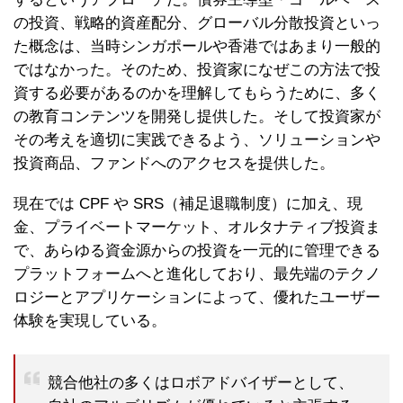
の投資、戦略的資産配分、グローバル分散投資といっ
た概念は、当時シンガポールや香港ではあまり一般的
ではなかった。そのため、投資家になぜこの方法で投
資する必要があるのかを理解してもらうために、多く
の教育コンテンツを開発し提供した。そして投資家が
その考えを適切に実践できるよう、ソリューションや
投資商品、ファンドへのアクセスを提供した。
現在では CPF や SRS（補足退職制度）に加え、現
金、プライベートマーケット、オルタナティブ投資ま
で、あらゆる資金源からの投資を一元的に管理できる
プラットフォームへと進化しており、最先端のテクノ
ロジーとアプリケーションによって、優れたユーザー
体験を実現している。
競合他社の多くはロボアドバイザーとして、